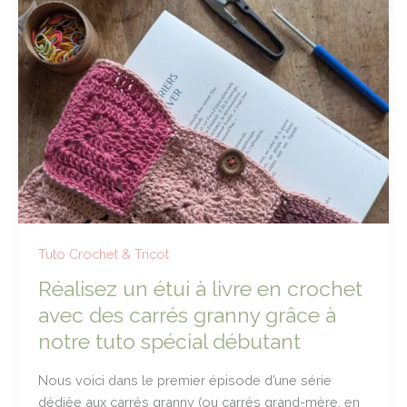
Tuto Crochet & Tricot
Réalisez un étui à livre en crochet
avec des carrés granny grâce à
notre tuto spécial débutant
Nous voici dans le premier épisode d’une série
dédiée aux carrés granny (ou carrés grand-mère, en