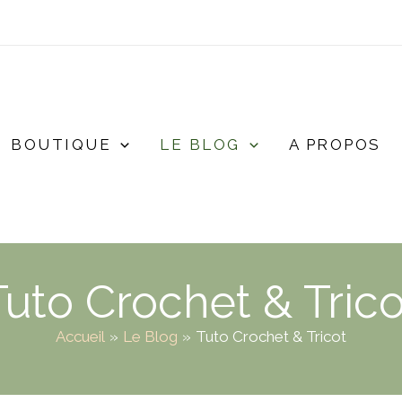
BOUTIQUE
LE BLOG
A PROPOS
Tuto Crochet & Trico
Accueil
Le Blog
Tuto Crochet & Tricot