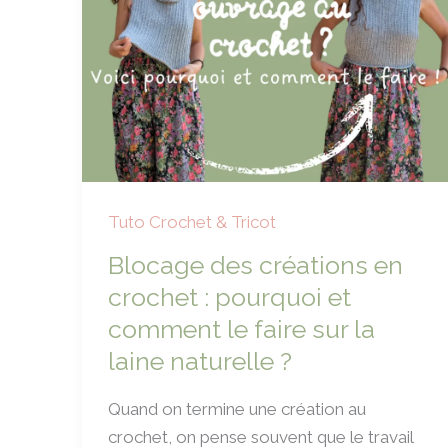
Tuto Crochet & Tricot
Blocage des créations en
crochet : pourquoi et
comment le faire sur la
laine naturelle ?
Quand on termine une création au
crochet, on pense souvent que le travail