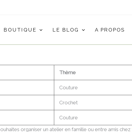
BOUTIQUE
LE BLOG
A PROPOS
Thème
Couture
Crochet
Couture
ouhaites organiser un atelier en famille ou entre amis chez 