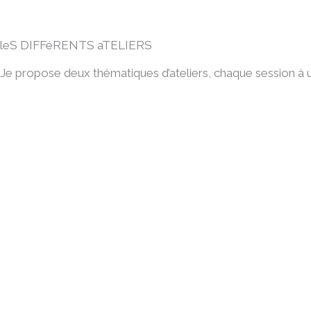
leS DIFFéRENTS aTELIERS
Je propose deux thématiques d’ateliers, chaque session à 