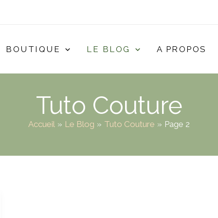
BOUTIQUE
LE BLOG
A PROPOS
Tuto Couture
Accueil
Le Blog
Tuto Couture
Page 2