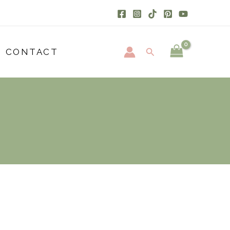
Rechercher
CONTACT